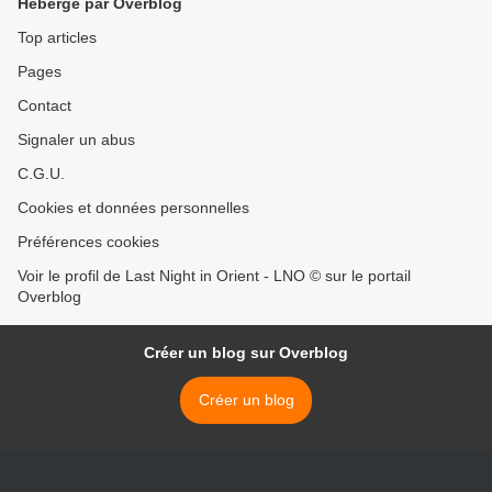
Hébergé par Overblog
Top articles
Pages
Contact
Signaler un abus
C.G.U.
Cookies et données personnelles
Préférences cookies
Voir le profil de Last Night in Orient - LNO © sur le portail
Overblog
Créer un blog sur Overblog
Créer un blog