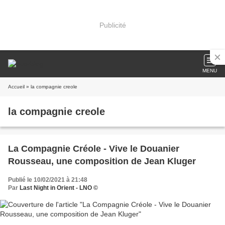
Publicité
MENU
Accueil
» la compagnie creole
la compagnie creole
La Compagnie Créole - Vive le Douanier
Rousseau, une composition de Jean Kluger
Publié le 10/02/2021 à 21:48
Par
Last Night in Orient - LNO ©