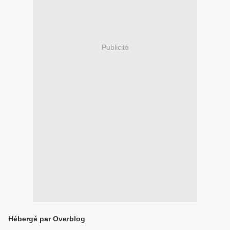
Publicité
Hébergé par Overblog