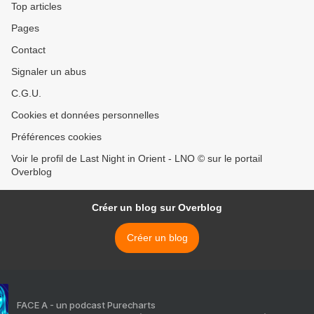
Top articles
Pages
Contact
Signaler un abus
C.G.U.
Cookies et données personnelles
Préférences cookies
Voir le profil de Last Night in Orient - LNO © sur le portail
Overblog
Créer un blog sur Overblog
Créer un blog
FACE A - un podcast Purecharts