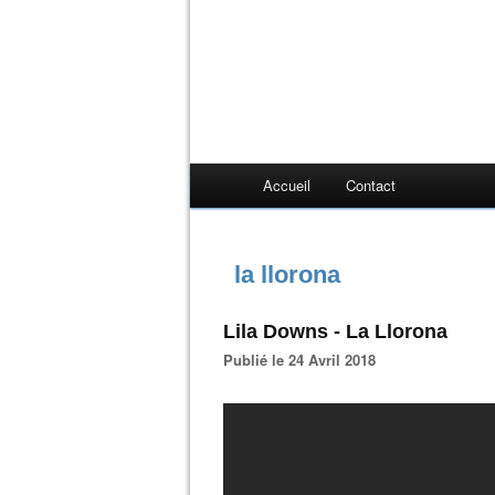
Accueil
Contact
la llorona
Lila Downs - La Llorona
Publié le 24 Avril 2018