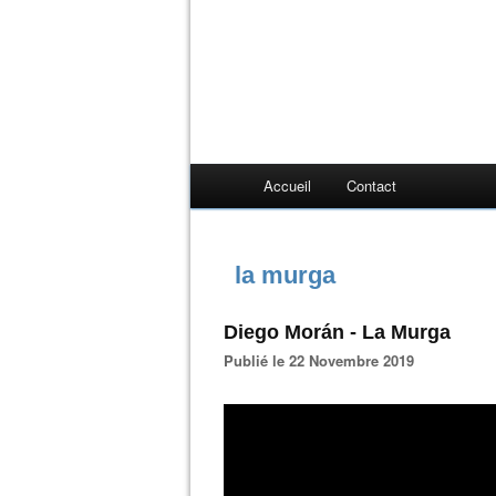
Accueil
Contact
la murga
Diego Morán - La Murga
Publié le 22 Novembre 2019