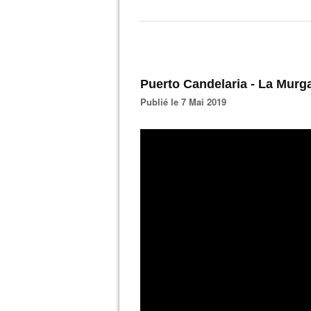
Puerto Candelaria - La Murg
Publié le 7 Mai 2019