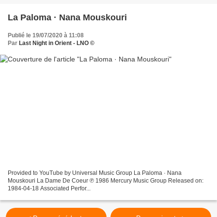
La Paloma · Nana Mouskouri
Publié le 19/07/2020 à 11:08
Par
Last Night in Orient - LNO ©
Provided to YouTube by Universal Music Group La Paloma · Nana
Mouskouri La Dame De Coeur ℗ 1986 Mercury Music Group Released on:
1984-04-18 Associated Perfor...