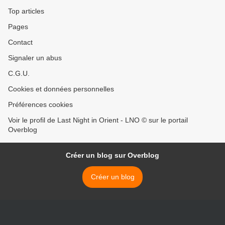
Top articles
Pages
Contact
Signaler un abus
C.G.U.
Cookies et données personnelles
Préférences cookies
Voir le profil de Last Night in Orient - LNO © sur le portail
Overblog
Créer un blog sur Overblog
Créer un blog