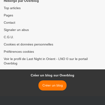
Hébergé par Overblog
Top articles
Pages
Contact
Signaler un abus
C.G.U.
Cookies et données personnelles
Préférences cookies
Voir le profil de Last Night in Orient - LNO © sur le portail
Overblog
Créer un blog sur Overblog
Créer un blog