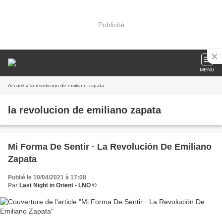
Publicité
MENU
Accueil
» la revolucion de emiliano zapata
la revolucion de emiliano zapata
Mi Forma De Sentir · La Revolución De Emiliano
Zapata
Publié le 10/04/2021 à 17:08
Par
Last Night in Orient - LNO ©