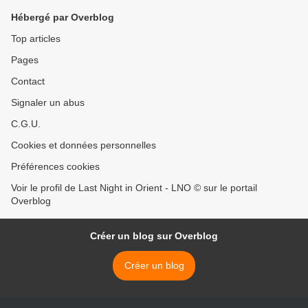
Hébergé par Overblog
Top articles
Pages
Contact
Signaler un abus
C.G.U.
Cookies et données personnelles
Préférences cookies
Voir le profil de Last Night in Orient - LNO © sur le portail
Overblog
Créer un blog sur Overblog
Créer un blog