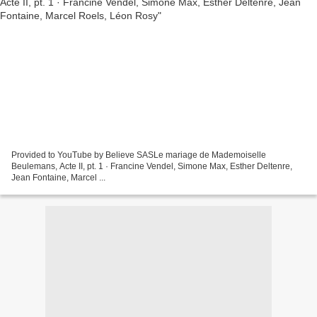
Provided to YouTube by Believe SASLe mariage de Mademoiselle
Beulemans, Acte II, pt. 1 · Francine Vendel, Simone Max, Esther Deltenre,
Jean Fontaine, Marcel ...