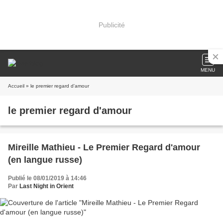
Publicité
MENU
Accueil
» le premier regard d'amour
le premier regard d'amour
Mireille Mathieu - Le Premier Regard d'amour
(en langue russe)
Publié le 08/01/2019 à 14:46
Par
Last Night in Orient