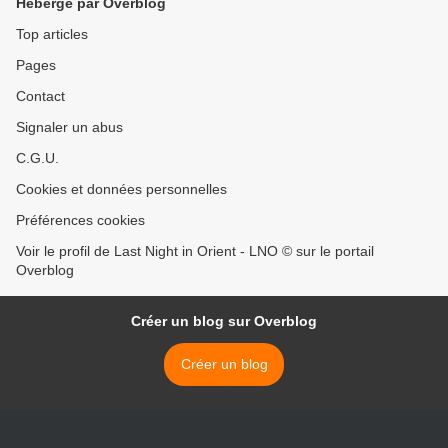
Hébergé par Overblog
Top articles
Pages
Contact
Signaler un abus
C.G.U.
Cookies et données personnelles
Préférences cookies
Voir le profil de Last Night in Orient - LNO © sur le portail
Overblog
Créer un blog sur Overblog
Créer un blog