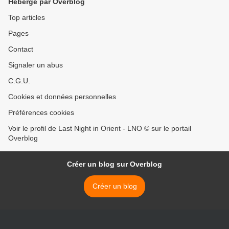
Hébergé par Overblog
Top articles
Pages
Contact
Signaler un abus
C.G.U.
Cookies et données personnelles
Préférences cookies
Voir le profil de Last Night in Orient - LNO © sur le portail
Overblog
Créer un blog sur Overblog
Créer un blog