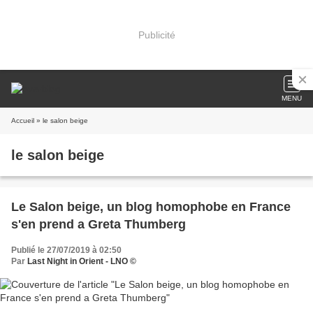
Publicité
MENU
Accueil
» le salon beige
le salon beige
Le Salon beige, un blog homophobe en France
s'en prend a Greta Thumberg
Publié le 27/07/2019 à 02:50
Par
Last Night in Orient - LNO ©