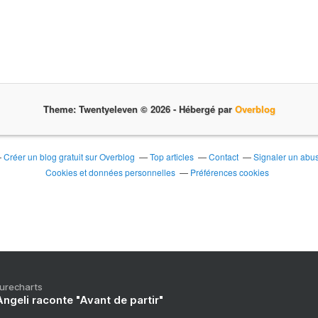
Theme: Twentyeleven © 2026 -
Hébergé par
Overblog
Créer un blog gratuit sur Overblog
Top articles
Contact
Signaler un abu
Cookies et données personnelles
Préférences cookies
Purecharts
ngeli raconte "Avant de partir"