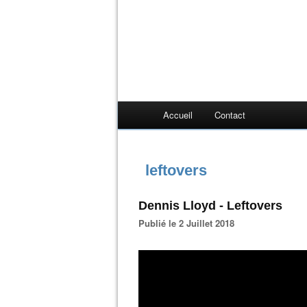
Accueil
Contact
leftovers
Dennis Lloyd - Leftovers
Publié le 2 Juillet 2018