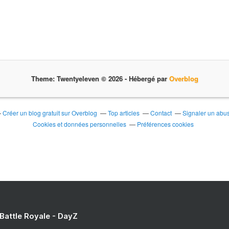
Theme: Twentyeleven © 2026 -
Hébergé par
Overblog
Créer un blog gratuit sur Overblog
Top articles
Contact
Signaler un abu
Cookies et données personnelles
Préférences cookies
 Battle Royale - DayZ