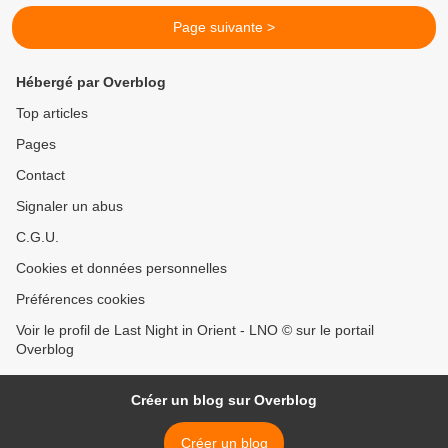
Page suivante >
Hébergé par Overblog
Top articles
Pages
Contact
Signaler un abus
C.G.U.
Cookies et données personnelles
Préférences cookies
Voir le profil de Last Night in Orient - LNO © sur le portail
Overblog
Créer un blog sur Overblog
Créer un blog