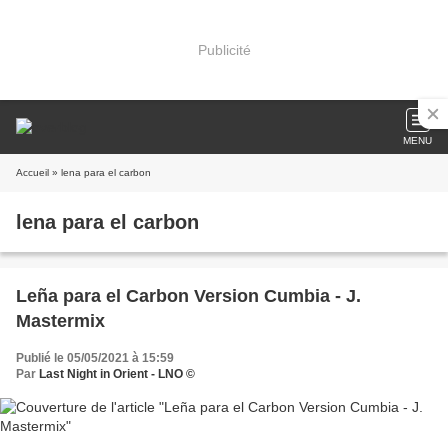
Publicité
MENU
Accueil
» lena para el carbon
lena para el carbon
Leña para el Carbon Version Cumbia - J.
Mastermix
Publié le 05/05/2021 à 15:59
Par
Last Night in Orient - LNO ©