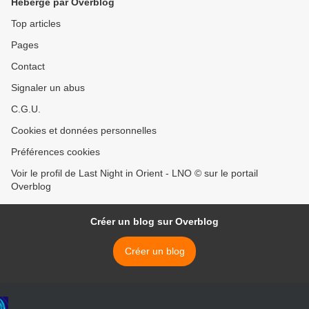
Hébergé par Overblog
Top articles
Pages
Contact
Signaler un abus
C.G.U.
Cookies et données personnelles
Préférences cookies
Voir le profil de Last Night in Orient - LNO © sur le portail
Overblog
Créer un blog sur Overblog
Créer un blog