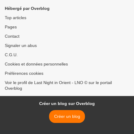
Hébergé par Overblog
Top articles
Pages
Contact
Signaler un abus
C.G.U.
Cookies et données personnelles
Préférences cookies
Voir le profil de Last Night in Orient - LNO © sur le portail
Overblog
Créer un blog sur Overblog
Créer un blog