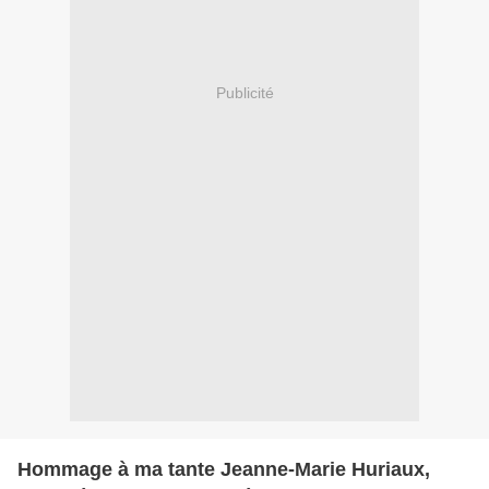
Publicité
Hommage à ma tante Jeanne-Marie Huriaux,