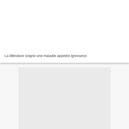
La littérature soigne une maladie appelée ignorance.