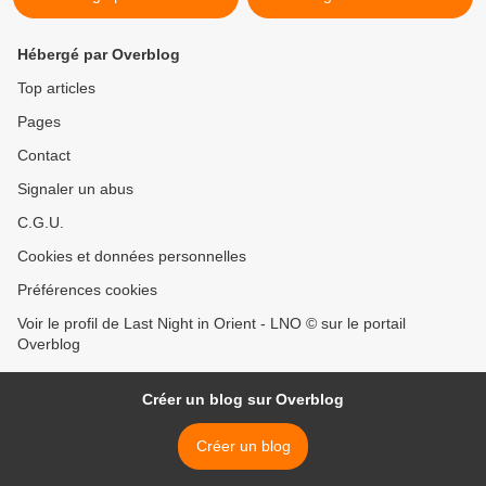
Hébergé par Overblog
Top articles
Pages
Contact
Signaler un abus
C.G.U.
Cookies et données personnelles
Préférences cookies
Voir le profil de Last Night in Orient - LNO © sur le portail
Overblog
Créer un blog sur Overblog
Créer un blog