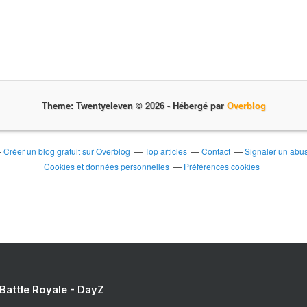
Theme: Twentyeleven © 2026 -
Hébergé par
Overblog
Créer un blog gratuit sur Overblog
Top articles
Contact
Signaler un abu
Cookies et données personnelles
Préférences cookies
 Battle Royale - DayZ