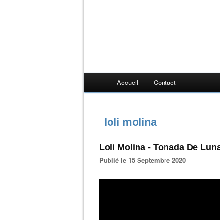
Accueil
Contact
loli molina
Loli Molina - Tonada De Lun
Publié le 15 Septembre 2020