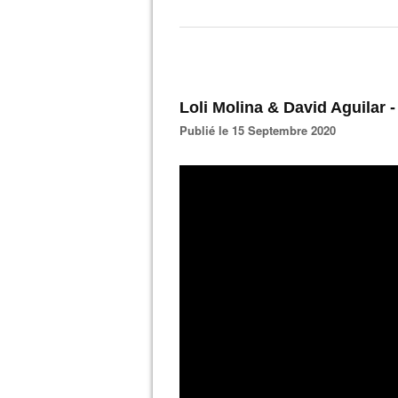
Loli Molina & David Aguilar 
Publié le 15 Septembre 2020