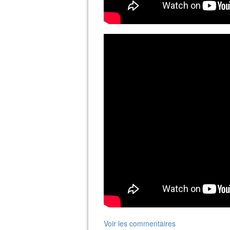
Voir les commentaires