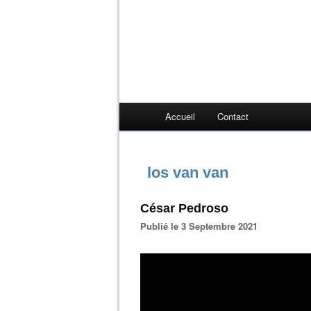
Accueil
Contact
los van van
César Pedroso
Publié le 3 Septembre 2021