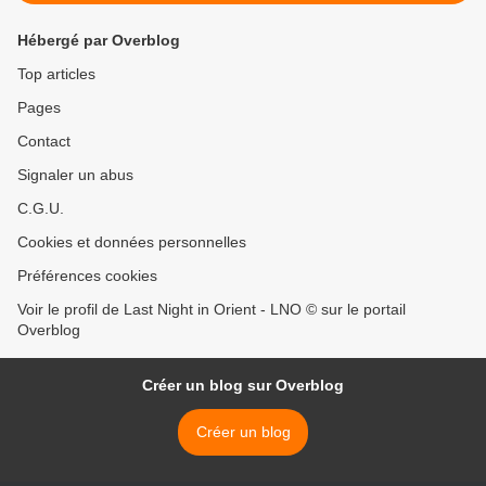
Hébergé par Overblog
Top articles
Pages
Contact
Signaler un abus
C.G.U.
Cookies et données personnelles
Préférences cookies
Voir le profil de Last Night in Orient - LNO © sur le portail
Overblog
Créer un blog sur Overblog
Créer un blog