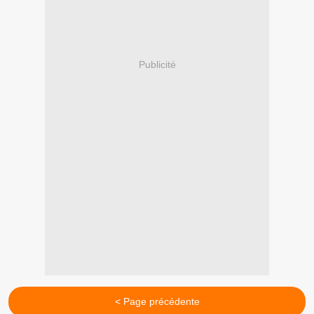
Publicité
< Page précédente