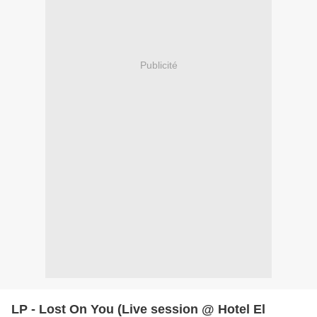
Publicité
LP - Lost On You (Live session @ Hotel El