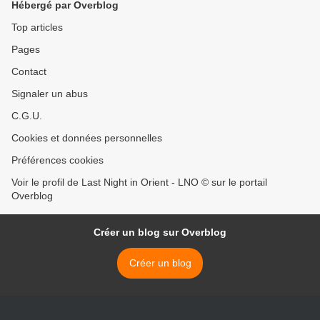
Hébergé par Overblog
Top articles
Pages
Contact
Signaler un abus
C.G.U.
Cookies et données personnelles
Préférences cookies
Voir le profil de Last Night in Orient - LNO © sur le portail
Overblog
Créer un blog sur Overblog
Créer un blog