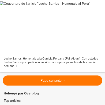
Lucho Barrios: Homenaje a la Cumbia Peruana (Full Album). Con ustedes
Lucho Barrios y su particular versión de los principales hits de la cumbia
peruana: El ...
Page suivante >
Hébergé par Overblog
Top articles