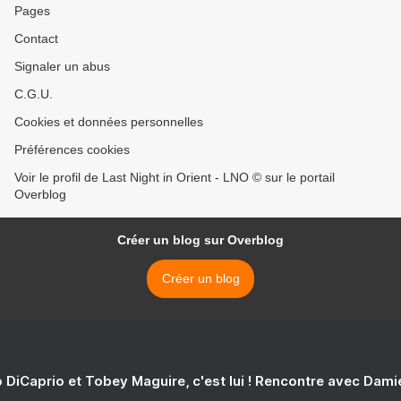
Pages
Contact
Signaler un abus
C.G.U.
Cookies et données personnelles
Préférences cookies
Voir le profil de Last Night in Orient - LNO © sur le portail
Overblog
Créer un blog sur Overblog
Créer un blog
 DiCaprio et Tobey Maguire, c'est lui ! Rencontre avec Dam