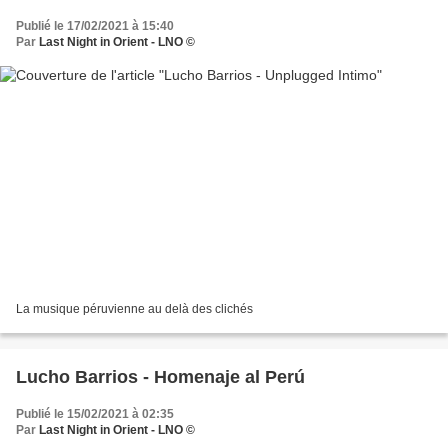
Publié le 17/02/2021 à 15:40
Par
Last Night in Orient - LNO ©
La musique péruvienne au delà des clichés
Lucho Barrios - Homenaje al Perú
Publié le 15/02/2021 à 02:35
Par
Last Night in Orient - LNO ©