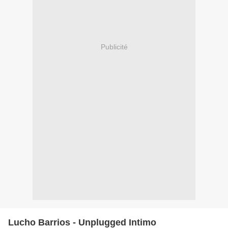
Publicité
Lucho Barrios - Unplugged Intimo