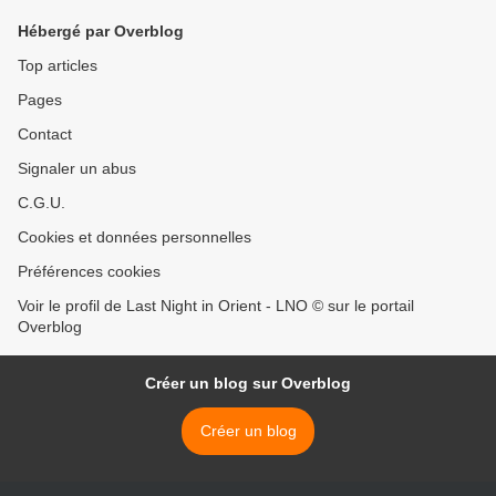
Hébergé par Overblog
Top articles
Pages
Contact
Signaler un abus
C.G.U.
Cookies et données personnelles
Préférences cookies
Voir le profil de Last Night in Orient - LNO © sur le portail
Overblog
Créer un blog sur Overblog
Créer un blog