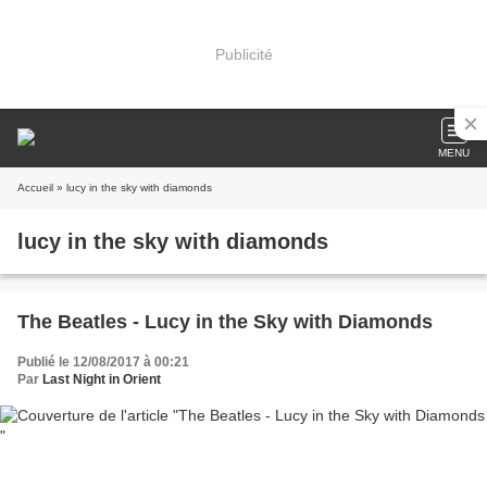
Publicité
MENU
Accueil
» lucy in the sky with diamonds
lucy in the sky with diamonds
The Beatles - Lucy in the Sky with Diamonds
Publié le 12/08/2017 à 00:21
Par
Last Night in Orient