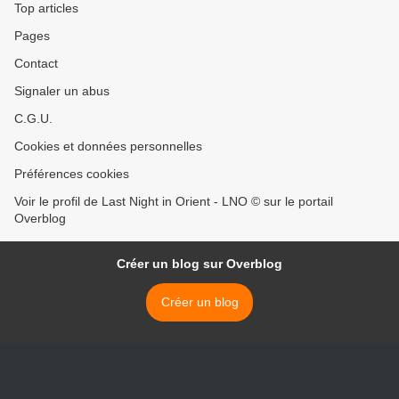
Top articles
Pages
Contact
Signaler un abus
C.G.U.
Cookies et données personnelles
Préférences cookies
Voir le profil de Last Night in Orient - LNO © sur le portail
Overblog
Créer un blog sur Overblog
Créer un blog