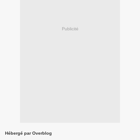
Publicité
Hébergé par Overblog