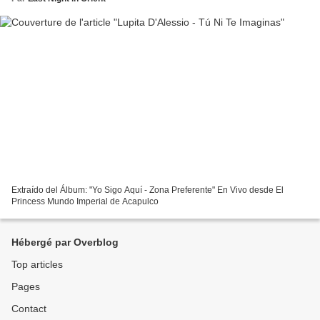
Extraído del Álbum: "Yo Sigo Aquí - Zona Preferente" En Vivo desde El
Princess Mundo Imperial de Acapulco
Hébergé par Overblog
Top articles
Pages
Contact