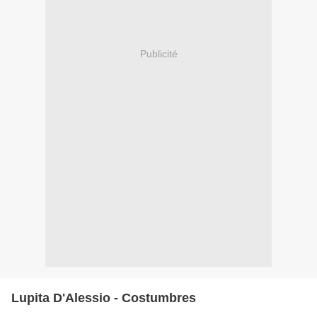
Publicité
Lupita D'Alessio - Costumbres