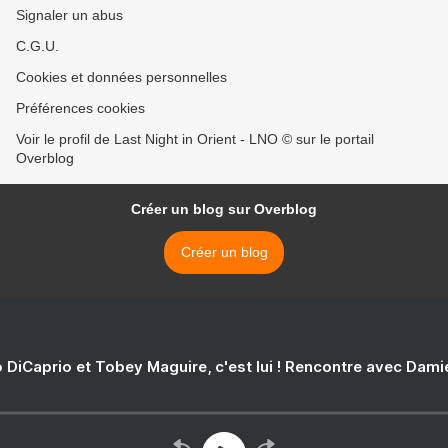
Signaler un abus
C.G.U.
Cookies et données personnelles
Préférences cookies
Voir le profil de Last Night in Orient - LNO © sur le portail
Overblog
Créer un blog sur Overblog
Créer un blog
 DiCaprio et Tobey Maguire, c'est lui ! Rencontre avec Dam