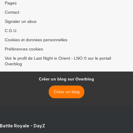
Pages
Contact
Signaler un abus
C.G.U.
Cookies et données personnelles
Préférences cookies
Voir le profil de Last Night in Orient - LNO © sur le portail
Overblog
Créer un blog sur Overblog
Créer un blog
 Battle Royale - DayZ