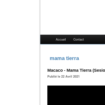
Accueil
Contact
mama tierra
Macaco - Mama Tierra (Sesion
Publié le 22 Avril 2021