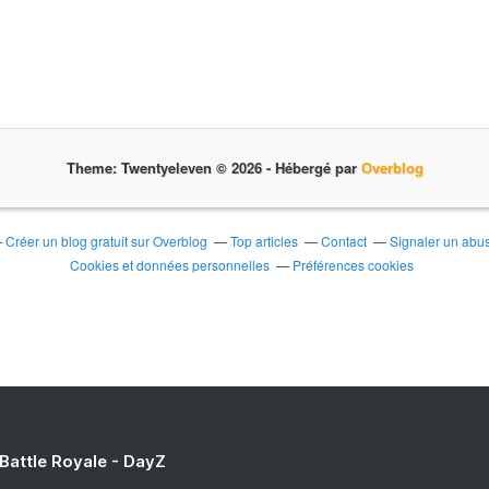
Theme: Twentyeleven © 2026 -
Hébergé par
Overblog
Créer un blog gratuit sur Overblog
Top articles
Contact
Signaler un abu
Cookies et données personnelles
Préférences cookies
 Battle Royale - DayZ