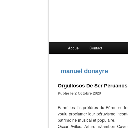
Accueil
Contact
manuel donayre
Orgullosos De Ser Peruanos
Publié le 2 Octobre 2020
Parmi les fils préférés du Pérou se tr
voulu proclamer leur péruvisme incont
patrimoine musical et populaire.
Oscar Avilés, Arturo «Zambo» Caver