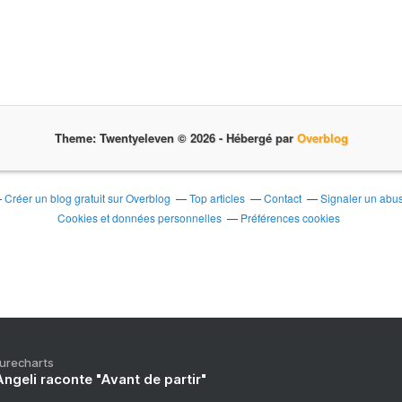
Theme: Twentyeleven © 2026 -
Hébergé par
Overblog
Créer un blog gratuit sur Overblog
Top articles
Contact
Signaler un abu
Cookies et données personnelles
Préférences cookies
Purecharts
ngeli raconte "Avant de partir"