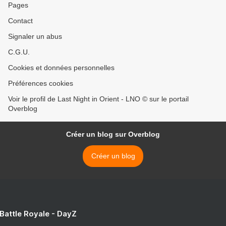
Pages
Contact
Signaler un abus
C.G.U.
Cookies et données personnelles
Préférences cookies
Voir le profil de Last Night in Orient - LNO © sur le portail
Overblog
Créer un blog sur Overblog
Créer un blog
 Battle Royale - DayZ