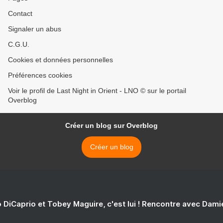
Contact
Signaler un abus
C.G.U.
Cookies et données personnelles
Préférences cookies
Voir le profil de Last Night in Orient - LNO © sur le portail
Overblog
Créer un blog sur Overblog
Créer un blog
 DiCaprio et Tobey Maguire, c'est lui ! Rencontre avec Dam