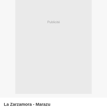
Publicité
La Zarzamora - Marazu