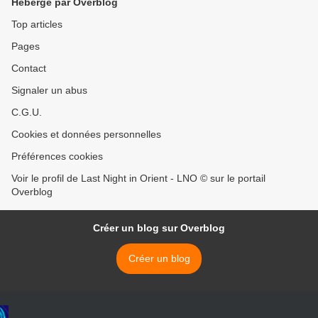
Hébergé par Overblog
Top articles
Pages
Contact
Signaler un abus
C.G.U.
Cookies et données personnelles
Préférences cookies
Voir le profil de Last Night in Orient - LNO © sur le portail
Overblog
Créer un blog sur Overblog
Créer un blog