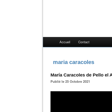
Accueil
Contact
maria caracoles
María Caracoles de Pello el 
Publié le 25 Octobre 2021