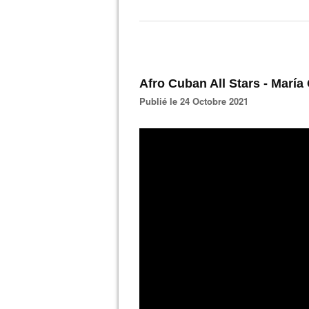
Afro Cuban All Stars - María
Publié le 24 Octobre 2021