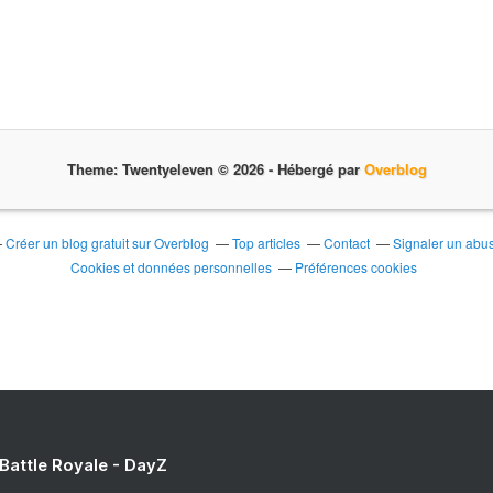
Theme: Twentyeleven © 2026 -
Hébergé par
Overblog
Créer un blog gratuit sur Overblog
Top articles
Contact
Signaler un abu
Cookies et données personnelles
Préférences cookies
 Battle Royale - DayZ