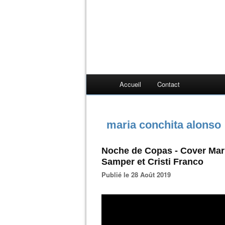
Accueil
Contact
maria conchita alonso
Noche de Copas - Cover Mar
Samper et Cristi Franco
Publié le 28 Août 2019