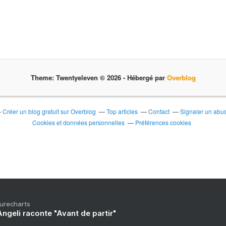
Theme: Twentyeleven © 2026 -
Hébergé par
Overblog
Créer un blog gratuit sur Overblog
Top articles
Contact
Signaler un abu
Cookies et données personnelles
Préférences cookies
Purecharts
ngeli raconte "Avant de partir"