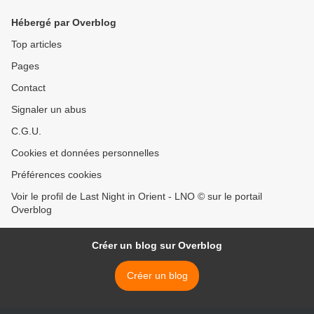
Hébergé par Overblog
Top articles
Pages
Contact
Signaler un abus
C.G.U.
Cookies et données personnelles
Préférences cookies
Voir le profil de Last Night in Orient - LNO © sur le portail
Overblog
Créer un blog sur Overblog
Créer un blog