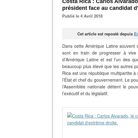
Costa Rica : Carlos Alvarado
président face au candidat d
Publié le 4 Avril 2018
Cet article est reposté depuis
En
Dans cette Amérique Latine souvent d
sont en train de progresser à vive 
d'Amérique Latine et est l'un des q
beaucoup plus élevé que les autres p
Rica est une république multipartite à 
l’État et chef du gouvernement. Le pou
l’Assemblée nationale détient le pouvo
l’exécutif et du législatif.