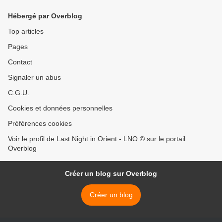
Hébergé par Overblog
Top articles
Pages
Contact
Signaler un abus
C.G.U.
Cookies et données personnelles
Préférences cookies
Voir le profil de Last Night in Orient - LNO © sur le portail
Overblog
Créer un blog sur Overblog
Créer un blog