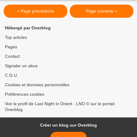
< Page précédente
Page suivante >
Hébergé par Overblog
Top articles
Pages
Contact
Signaler un abus
C.G.U.
Cookies et données personnelles
Préférences cookies
Voir le profil de Last Night in Orient - LNO © sur le portail
Overblog
Créer un blog sur Overblog