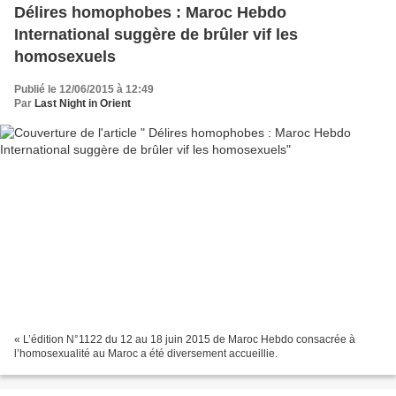
Délires homophobes : Maroc Hebdo
International suggère de brûler vif les
homosexuels
Publié le 12/06/2015 à 12:49
Par
Last Night in Orient
« L’édition N°1122 du 12 au 18 juin 2015 de Maroc Hebdo consacrée à
l’homosexualité au Maroc a été diversement accueillie.