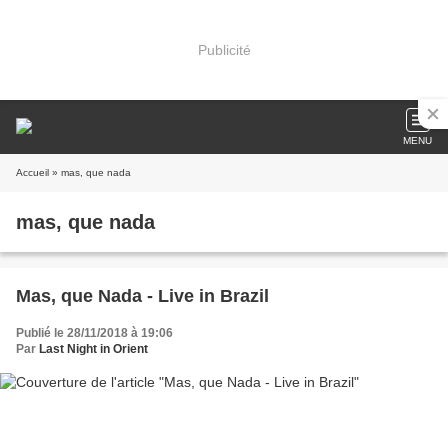
Publicité
MENU
Accueil
» mas, que nada
mas, que nada
Mas, que Nada - Live in Brazil
Publié le 28/11/2018 à 19:06
Par
Last Night in Orient