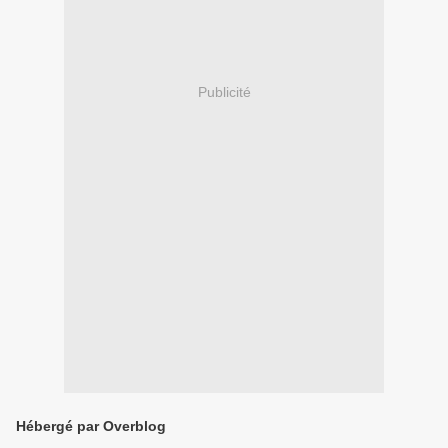
Publicité
Hébergé par Overblog