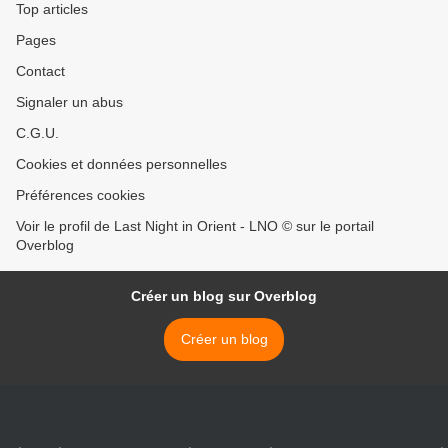
Top articles
Pages
Contact
Signaler un abus
C.G.U.
Cookies et données personnelles
Préférences cookies
Voir le profil de Last Night in Orient - LNO © sur le portail
Overblog
Créer un blog sur Overblog
Créer un blog