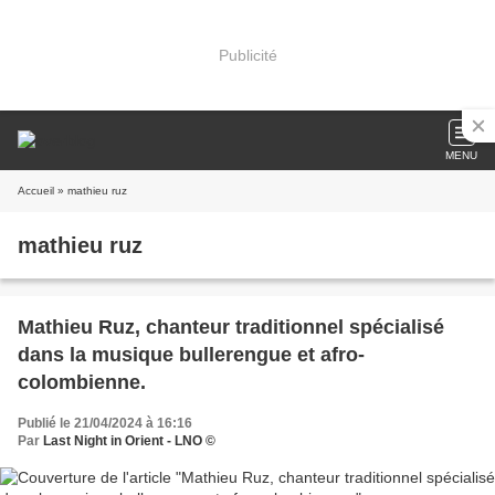
Publicité
MENU
Accueil
» mathieu ruz
mathieu ruz
Mathieu Ruz, chanteur traditionnel spécialisé
dans la musique bullerengue et afro-
colombienne.
Publié le 21/04/2024 à 16:16
Par
Last Night in Orient - LNO ©