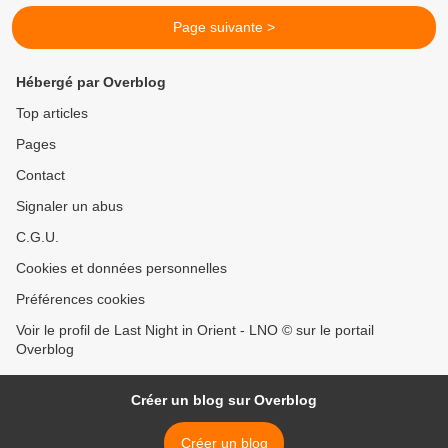
Page suivante >
Hébergé par Overblog
Top articles
Pages
Contact
Signaler un abus
C.G.U.
Cookies et données personnelles
Préférences cookies
Voir le profil de Last Night in Orient - LNO © sur le portail
Overblog
Créer un blog sur Overblog
Créer un blog