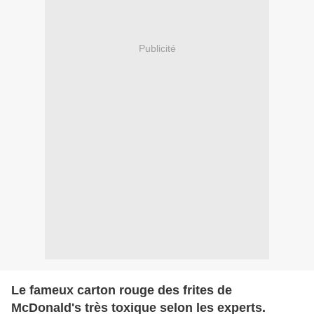
Publicité
Le fameux carton rouge des frites de
McDonald's très toxique selon les experts.