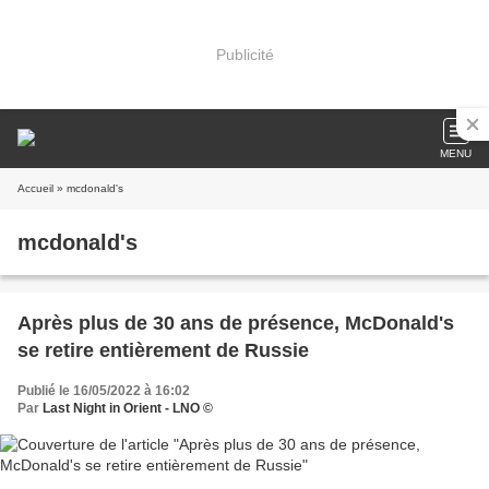
Publicité
MENU
Accueil
» mcdonald's
mcdonald's
Après plus de 30 ans de présence, McDonald's
se retire entièrement de Russie
Publié le 16/05/2022 à 16:02
Par
Last Night in Orient - LNO ©