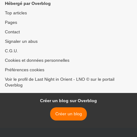
Hébergé par Overblog
Top articles
Pages
Contact
Signaler un abus
C.G.U.
Cookies et données personnelles
Préférences cookies
Voir le profil de Last Night in Orient - LNO © sur le portail
Overblog
Créer un blog sur Overblog
Créer un blog