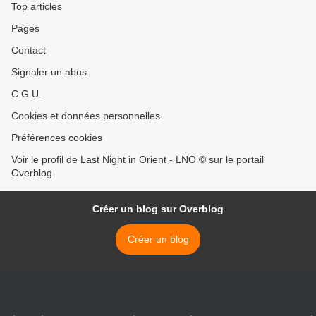
Top articles
Pages
Contact
Signaler un abus
C.G.U.
Cookies et données personnelles
Préférences cookies
Voir le profil de Last Night in Orient - LNO © sur le portail
Overblog
Créer un blog sur Overblog
Créer un blog