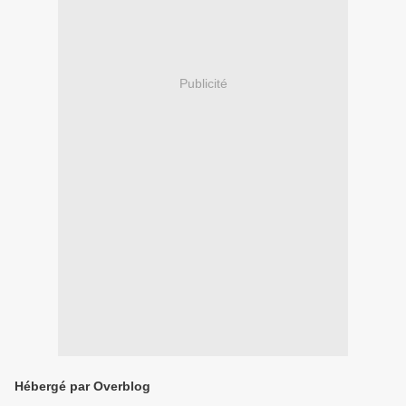
Publicité
Hébergé par Overblog