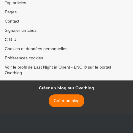
Top articles
Pages
Contact
Signaler un abus
C.G.U.
Cookies et données personnelles
Préférences cookies
Voir le profil de Last Night in Orient - LNO © sur le portail
Overblog
Créer un blog sur Overblog
Créer un blog