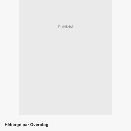
Publicité
Hébergé par Overblog