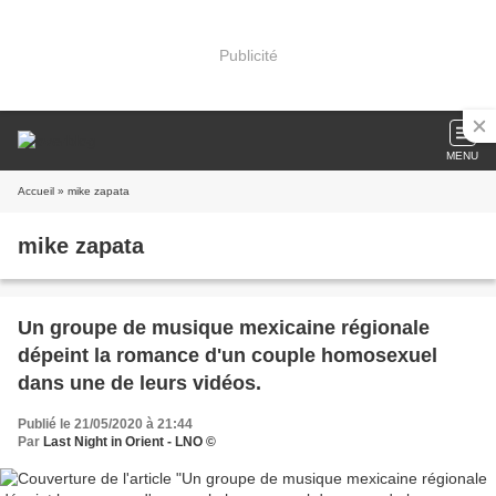
Publicité
MENU
Accueil
» mike zapata
mike zapata
Un groupe de musique mexicaine régionale
dépeint la romance d'un couple homosexuel
dans une de leurs vidéos.
Publié le 21/05/2020 à 21:44
Par
Last Night in Orient - LNO ©