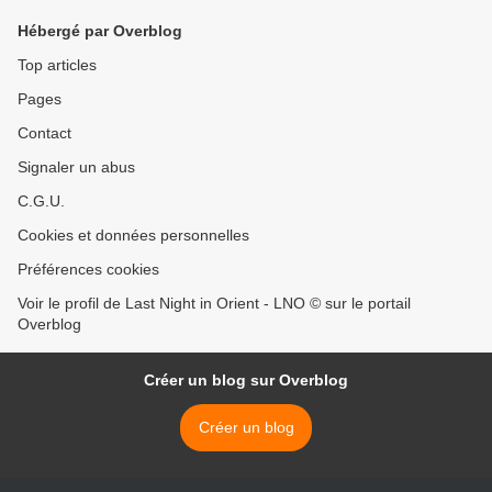
Hébergé par Overblog
Top articles
Pages
Contact
Signaler un abus
C.G.U.
Cookies et données personnelles
Préférences cookies
Voir le profil de Last Night in Orient - LNO © sur le portail
Overblog
Créer un blog sur Overblog
Créer un blog