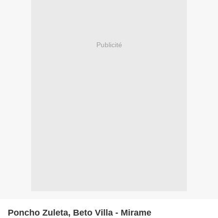
Publicité
Poncho Zuleta, Beto Villa - Mirame