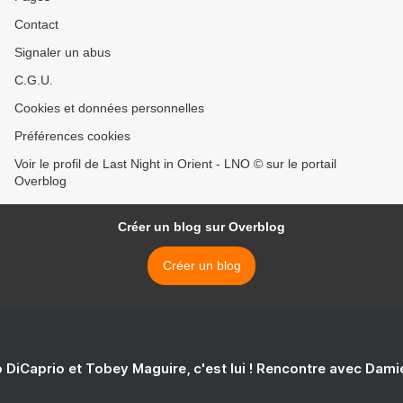
Contact
Signaler un abus
C.G.U.
Cookies et données personnelles
Préférences cookies
Voir le profil de Last Night in Orient - LNO © sur le portail
Overblog
Créer un blog sur Overblog
Créer un blog
 DiCaprio et Tobey Maguire, c'est lui ! Rencontre avec Dam