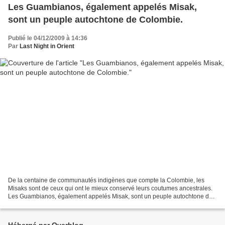
Les Guambianos, également appelés Misak,
sont un peuple autochtone de Colombie.
Publié le 04/12/2009 à 14:36
Par
Last Night in Orient
De la centaine de communautés indigènes que compte la Colombie, les
Misaks sont de ceux qui ont le mieux conservé leurs coutumes ancestrales.
Les Guambianos, également appelés Misak, sont un peuple autochtone de
Colombie qui vit principalement dans ce...