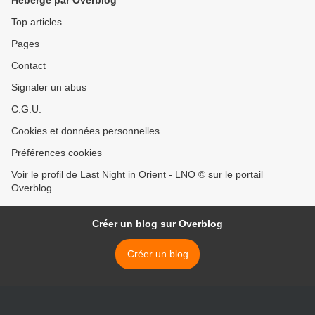
Hébergé par Overblog
Top articles
Pages
Contact
Signaler un abus
C.G.U.
Cookies et données personnelles
Préférences cookies
Voir le profil de Last Night in Orient - LNO © sur le portail
Overblog
Créer un blog sur Overblog
Créer un blog