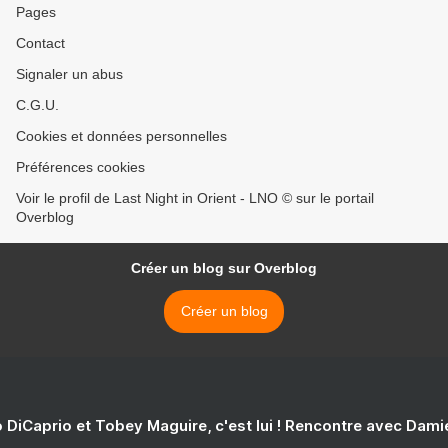
Pages
Contact
Signaler un abus
C.G.U.
Cookies et données personnelles
Préférences cookies
Voir le profil de Last Night in Orient - LNO © sur le portail
Overblog
Créer un blog sur Overblog
Créer un blog
 DiCaprio et Tobey Maguire, c'est lui ! Rencontre avec Dam