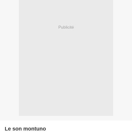
Publicité
Le son montuno