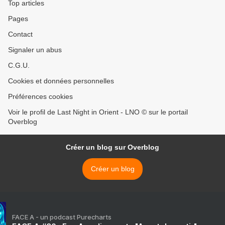
Top articles
Pages
Contact
Signaler un abus
C.G.U.
Cookies et données personnelles
Préférences cookies
Voir le profil de Last Night in Orient - LNO © sur le portail
Overblog
Créer un blog sur Overblog
Créer un blog
FACE A - un podcast Purecharts