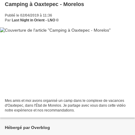
Camping à Oaxtepec - Morelos
Publié le 02/04/2019 à 11:36
Par
Last Night in Orient - LNO ©
Mes amis et moi avons organisé un camp dans le complexe de vacances
d'Oaxtepec, dans l'État de Morelos. Je partage avec vous dans cette vidéo
notre expérience et nos recommandations.
Hébergé par Overblog