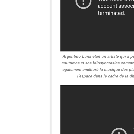
Argentino Luna était un artiste qui a p
coutumes et ses idiosyncrasies comme p
également amélioré la musique des pla
l'espace dans le cadre de la di