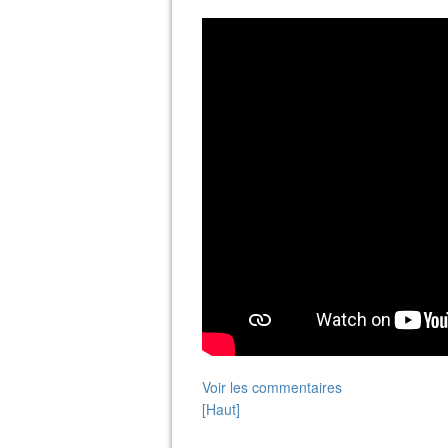
Voir les commentaires
[Haut]