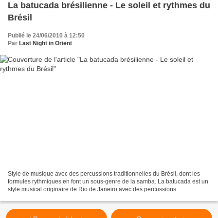
La batucada brésilienne - Le soleil et rythmes du
Brésil
Publié le 24/06/2010 à 12:50
Par
Last Night in Orient
Style de musique avec des percussions traditionnelles du Brésil, dont les
formules rythmiques en font un sous-genre de la samba. La batucada est un
style musical originaire de Rio de Janeiro avec des percussions
traditionnelles du Brésil dont les formules...