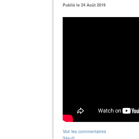
Publié le 24 Août 2019
Voir les commentaires
[Haut]