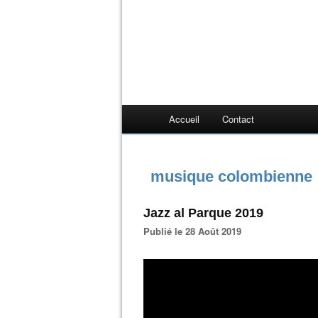
Accueil
Contact
musique colombienne
Jazz al Parque 2019
Publié le 28 Août 2019