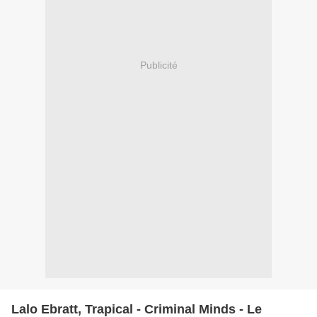
Publicité
Lalo Ebratt, Trapical - Criminal Minds - Le